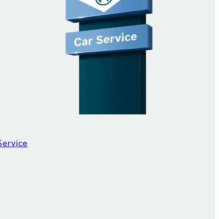
Service