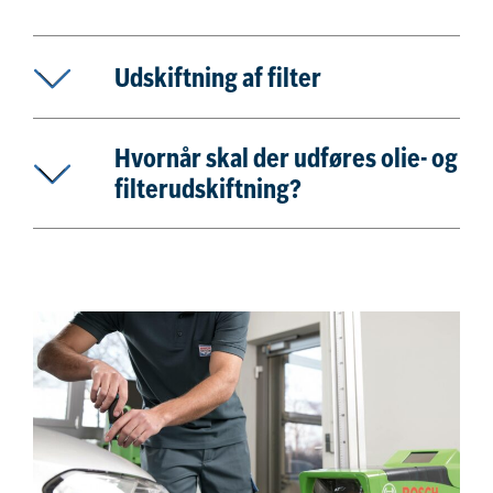
Udskiftning af filter
Hvornår skal der udføres olie- og
filterudskiftning?