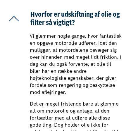
Hvorfor er udskiftning af olie og
filter så vigtigt?
Vi glemmer nogle gange, hvor fantastisk
en opgave motorolie udfører, idet den
muliggør, at motordelene bevæger sig
over hinanden med meget lidt friktion. I
dag kan du også forvente, at olie til
biler har en række andre
højteknologiske egenskaber, der giver
fordele som rengøring og beskyttelse
mod aflejringer.
Det er meget fristende bare at glemme
alt om motorolie og antage, at den
fortsætter med at udføre alle disse
gode ting. Dog holder olie ikke for