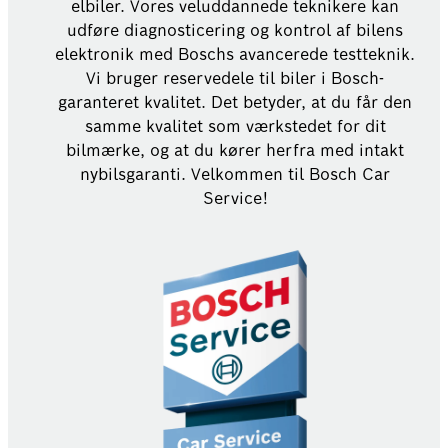
elbiler. Vores veluddannede teknikere kan
udføre diagnosticering og kontrol af bilens
elektronik med Boschs avancerede testteknik.
Vi bruger reservedele til biler i Bosch-
garanteret kvalitet. Det betyder, at du får den
samme kvalitet som værkstedet for dit
bilmærke, og at du kører herfra med intakt
nybilsgaranti. Velkommen til Bosch Car
Service!