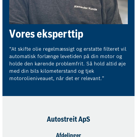
Vores eksperttip
“At skifte olie regelmæssigt og erstatte filteret vil
automatisk forlænge levetiden på din motor og
holde den kørende problemfrit. Så hold altid øje
med din bils kilometerstand og tjek
motorolieniveauet, når det er relevant.”
Autostreit ApS
Afdelinger