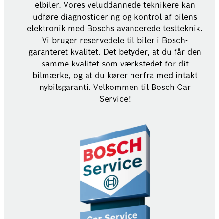
elbiler. Vores veluddannede teknikere kan
udføre diagnosticering og kontrol af bilens
elektronik med Boschs avancerede testteknik.
Vi bruger reservedele til biler i Bosch-
garanteret kvalitet. Det betyder, at du får den
samme kvalitet som værkstedet for dit
bilmærke, og at du kører herfra med intakt
nybilsgaranti. Velkommen til Bosch Car
Service!