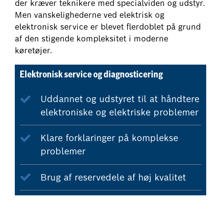
der kræver teknikere med specialviden og udstyr.
Men vanskelighederne ved elektrisk og
elektronisk service er blevet flerdoblet på grund
af den stigende kompleksitet i moderne
køretøjer.
Elektronisk service og diagnosticering
Uddannet og udstyret til at håndtere
elektroniske og elektriske problemer
Klare forklaringer på komplekse
problemer
Brug af reservedele af høj kvalitet