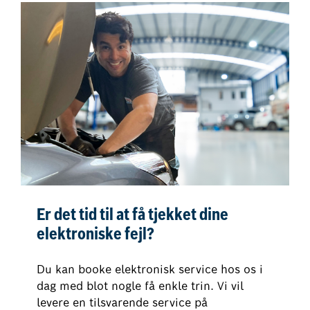
Er det tid til at få tjekket dine
elektroniske fejl?
Du kan booke elektronisk service hos os i
dag med blot nogle få enkle trin. Vi vil
levere en tilsvarende service på