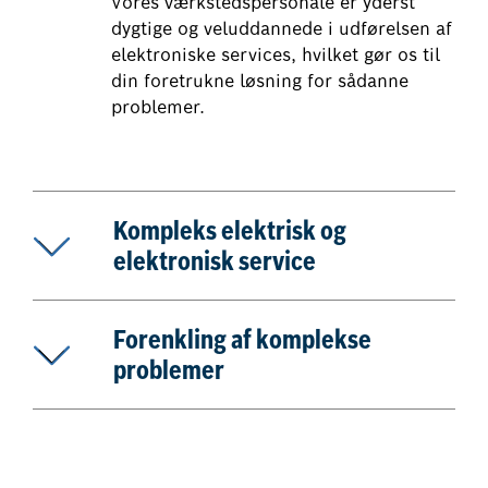
Vores værkstedspersonale er yderst
dygtige og veluddannede i udførelsen af
elektroniske services, hvilket gør os til
din foretrukne løsning for sådanne
problemer.
Kompleks elektrisk og
elektronisk service
Forenkling af komplekse
problemer