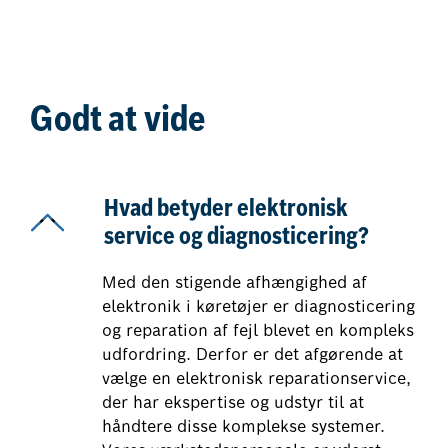
Godt at vide
Hvad betyder elektronisk
service og diagnosticering?
Med den stigende afhængighed af
elektronik i køretøjer er diagnosticering
og reparation af fejl blevet en kompleks
udfordring. Derfor er det afgørende at
vælge en elektronisk reparationservice,
der har ekspertise og udstyr til at
håndtere disse komplekse systemer.