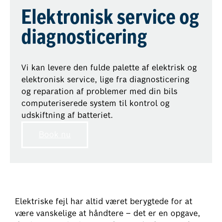
Elektronisk service og
diagnosticering
Vi kan levere den fulde palette af elektrisk og
elektronisk service, lige fra diagnosticering
og reparation af problemer med din bils
computeriserede system til kontrol og
udskiftning af batteriet.
Book nu
Elektriske fejl har altid været berygtede for at
være vanskelige at håndtere – det er en opgave,