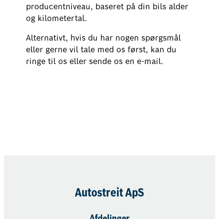
producentniveau, baseret på din bils alder
og kilometertal.
Alternativt, hvis du har nogen spørgsmål
eller gerne vil tale med os først, kan du
ringe til os eller sende os en e-mail.
Book nu
Autostreit ApS