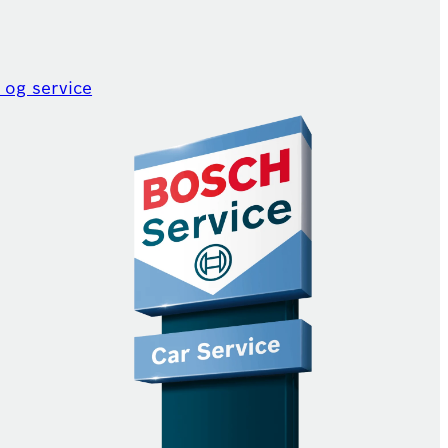
 og service