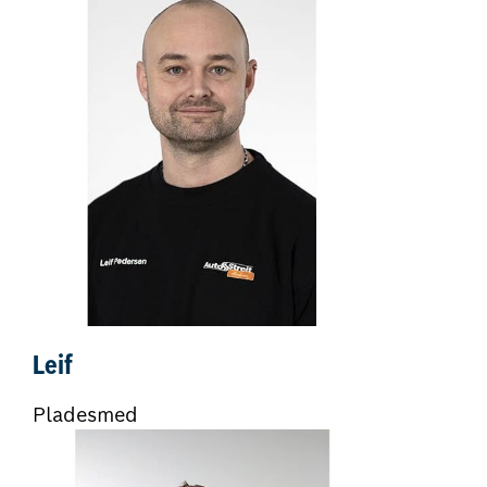
Leif
Pladesmed