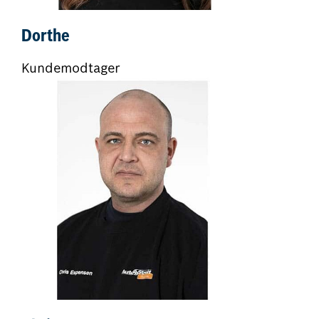
Dorthe
Kundemodtager