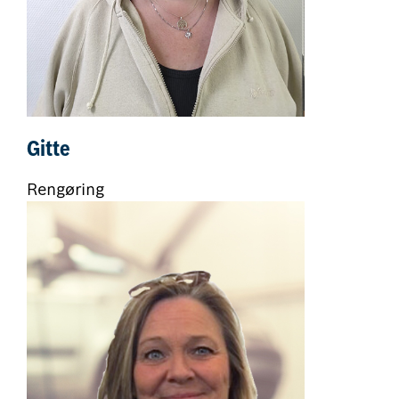
Gitte
Rengøring