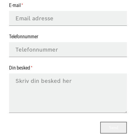
E-mail
Telefonnummer
Din besked
Send