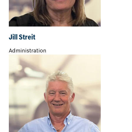
Jill Streit
Administration