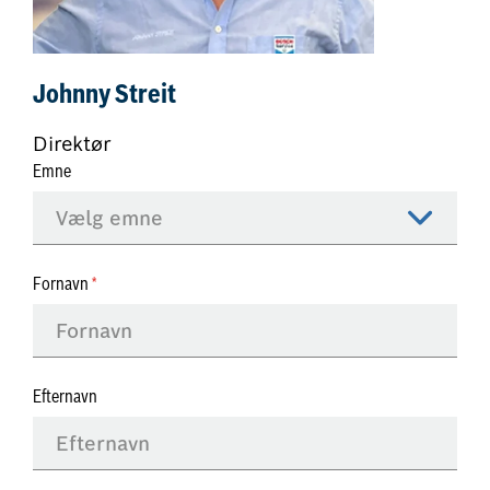
Johnny Streit
Direktør
Emne
Fornavn
Efternavn