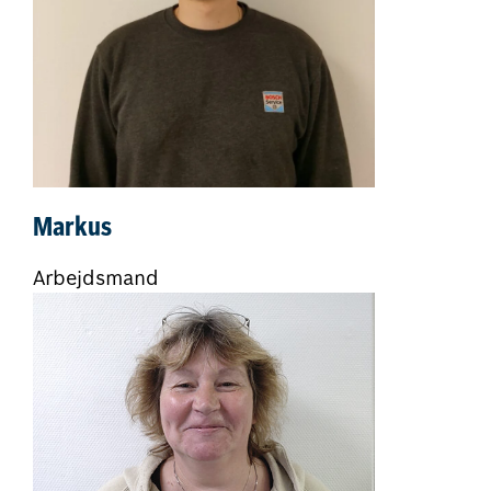
Markus
Arbejdsmand