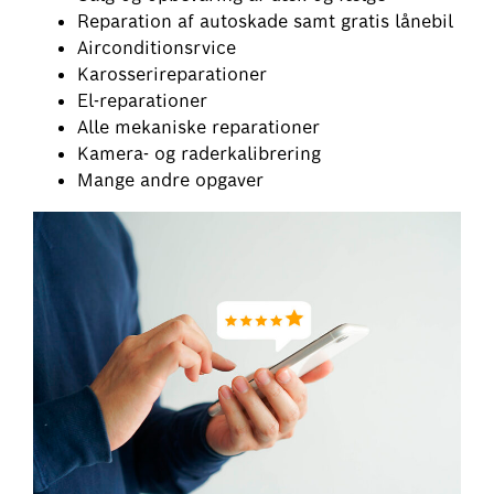
Reparation af autoskade samt gratis lånebil
Airconditionsrvice
Karosserireparationer
El-reparationer
Alle mekaniske reparationer
Kamera- og raderkalibrering
Mange andre opgaver