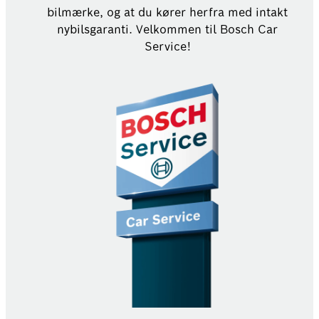
bilmærke, og at du kører herfra med intakt
nybilsgaranti. Velkommen til Bosch Car
Service!