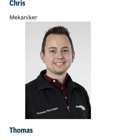
Chris
Mekaniker
Thomas