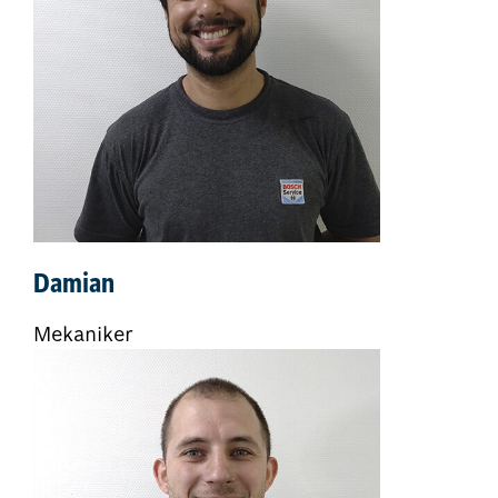
Damian
Mekaniker