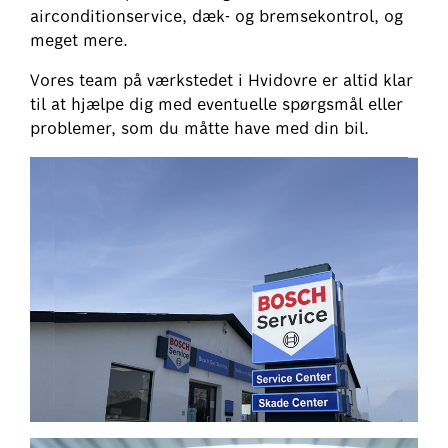
airconditionservice, dæk- og bremsekontrol, og
meget mere.
Vores team på værkstedet i Hvidovre er altid klar
til at hjælpe dig med eventuelle spørgsmål eller
problemer, som du måtte have med din bil.