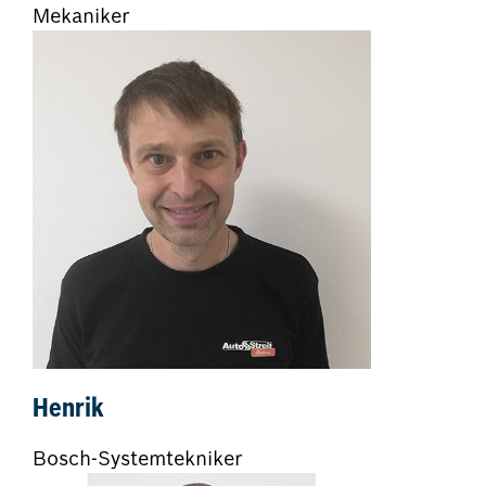
Mekaniker
Henrik
Bosch-Systemtekniker