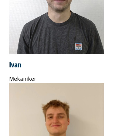
Ivan
Mekaniker