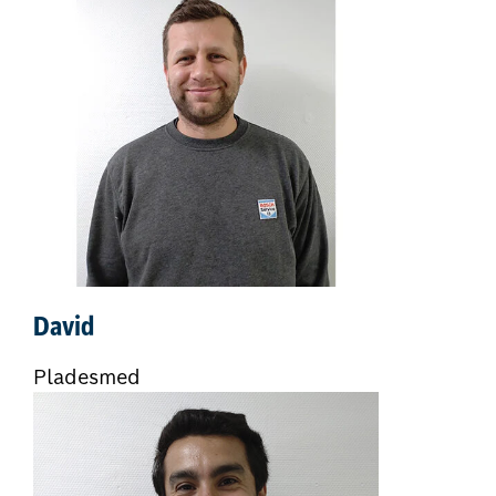
David
Pladesmed