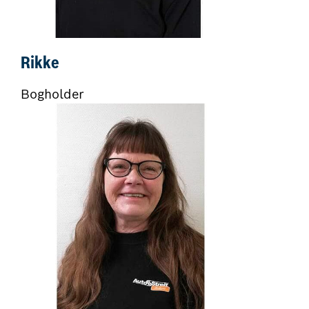
Rikke
Bogholder