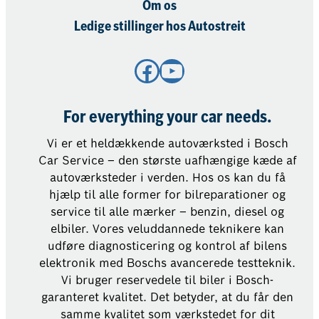
Om os
Ledige stillinger hos Autostreit
Facebook
YouTube
For everything your car needs.
Vi er et heldækkende autoværksted i Bosch
Car Service – den største uafhængige kæde af
autoværksteder i verden. Hos os kan du få
hjælp til alle former for bilreparationer og
service til alle mærker – benzin, diesel og
elbiler. Vores veluddannede teknikere kan
udføre diagnosticering og kontrol af bilens
elektronik med Boschs avancerede testteknik.
Vi bruger reservedele til biler i Bosch-
garanteret kvalitet. Det betyder, at du får den
samme kvalitet som værkstedet for dit