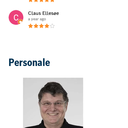
Claus Ellesøe
a year ago
Personale